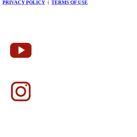
PRIVACY POLICY
|
TERMS OF USE