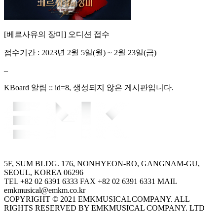
[베르사유의 장미] 오디션 접수
접수기간 : 2023년 2월 5일(월) ~ 2월 23일(금)
–
KBoard 알림 :: id=8, 생성되지 않은 게시판입니다.
5F, SUM BLDG. 176, NONHYEON-RO, GANGNAM-GU,
SEOUL, KOREA 06296
TEL +82 02 6391 6333 FAX +82 02 6391 6331 MAIL
emkmusical@emkm.co.kr
COPYRIGHT © 2021 EMKMUSICALCOMPANY. ALL
RIGHTS RESERVED BY EMKMUSICAL COMPANY. LTD